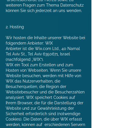
weiteren Fragen zum Thema Datenschutz
können Sie sich jederzeit an uns wenden.
2. Hosting
Wir hosten die Inhalte unserer Website bei
folgendem Anbieter: WIX
Anbieter ist die Wix.com Ltd., 40 Namal
Tel Aviv St., Tel Aviv 6350671, Israel
(nachfolgend „WIX“).
WIX ein Tool zum Erstellen und zum
Hosten von Webseiten. Wenn Sie unsere
Website besuchen, werden mit Hilfe von
WIX das Nutzerverhalten, die
Besucherquellen, die Region der
Websitebesucher und die Besucherzahlen
analysiert. WIX speichert Cookies auf
Ihrem Browser, die für die Darstellung der
Website und zur Gewährleistung der
Sicherheit erforderlich sind (notwendige
Cookies). Die Daten, die über WIX erfasst
werden, können auf erschiedenen Servern