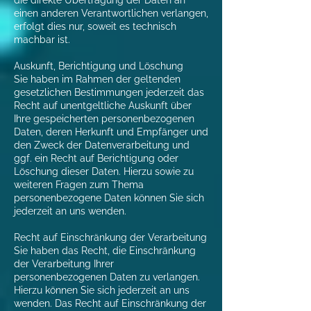
die direkte Übertragung der Daten an
einen anderen Verantwortlichen verlangen,
erfolgt dies nur, soweit es technisch
machbar ist.
Auskunft, Berichtigung und Löschung
Sie haben im Rahmen der geltenden
gesetzlichen Bestimmungen jederzeit das
Recht auf unentgeltliche Auskunft über
Ihre gespeicherten personenbezogenen
Daten, deren Herkunft und Empfänger und
den Zweck der Datenverarbeitung und
ggf. ein Recht auf Berichtigung oder
Löschung dieser Daten. Hierzu sowie zu
weiteren Fragen zum Thema
personenbezogene Daten können Sie sich
jederzeit an uns wenden.
Recht auf Einschränkung der Verarbeitung
Sie haben das Recht, die Einschränkung
der Verarbeitung Ihrer
personenbezogenen Daten zu verlangen.
Hierzu können Sie sich jederzeit an uns
wenden. Das Recht auf Einschränkung der