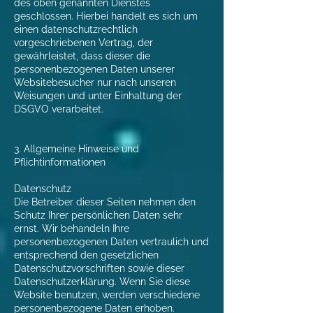
des oben genannten Dienstes
geschlossen. Hierbei handelt es sich um
einen datenschutzrechtlich
vorgeschriebenen Vertrag, der
gewährleistet, dass dieser die
personenbezogenen Daten unserer
Websitebesucher nur nach unseren
Weisungen und unter Einhaltung der
DSGVO verarbeitet.
3. Allgemeine Hinweise und
Pflichtinformationen
Datenschutz
Die Betreiber dieser Seiten nehmen den
Schutz Ihrer persönlichen Daten sehr
ernst. Wir behandeln Ihre
personenbezogenen Daten vertraulich und
entsprechend den gesetzlichen
Datenschutzvorschriften sowie dieser
Datenschutzerklärung. Wenn Sie diese
Website benutzen, werden verschiedene
personenbezogene Daten erhoben.