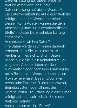
Datenerfassung auf dieser Website
Wer ist verantwortlich für die
Datenerfassung auf dieser Website?
Die Datenverarbeitung auf dieser Website
erfolgt durch den Websitebetreiber.
Dessen Kontaktdaten können Sie dem
Abschnitt „Hinweis zur Verantwortlichen
Stelle“ in dieser Datenschutzerklärung
entnehmen.
Wie erfassen wir Ihre Daten?
Ihre Daten werden zum einen dadurch
erhoben, dass Sie uns diese mitteilen.
Hierbei kann es sich z. B. um Daten
handeln, die Sie in ein Kontaktformular
eingeben. Andere Daten werden
automatisch oder nach Ihrer Einwilligung
beim Besuch der Website durch unsere
ITSysteme erfasst. Das sind vor allem
technische Daten (z. B. Internetbrowser,
Betriebssystem oder Uhrzeit des
Seitenaufrufs). Die Erfassung dieser Daten
erfolgt automatisch, sobald Sie diese
Website betreten.
Wofür nutzen wir Ihre Daten?