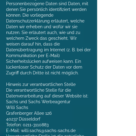
Personenbezogene Daten sind Daten, mit
denen Sie persönlich identifiziert werden
können. Die vorliegende
Datenschutzerklärung erläutert, welche
Daten wir erheben und wofür wir sie
nutzen. Sie erläutert auch, wie und zu
welchem Zweck das geschieht. Wir
weisen darauf hin, dass die
Datenübertragung im Internet (z. B. bei der
Kommunikation per E-Mail)
Sicherheitslücken aufweisen kann. Ein
lückenloser Schutz der Daten vor dem
Zugriff durch Dritte ist nicht möglich.
Hinweis zur verantwortlichen Stelle
Die verantwortliche Stelle für die
Datenverarbeitung auf dieser Website ist:
Sachs und Sachs Werbeagentur
Willi Sachs
Grafenberger Allee 126
40237 Düsseldorf
Telefon:
0211-3110883
E-Mail: willi.sachs@sachs-sachs.de