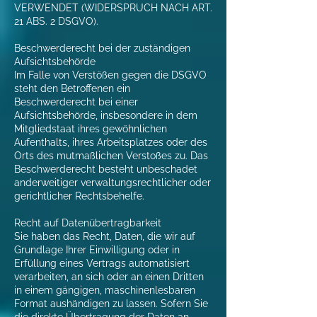
VERWENDET (WIDERSPRUCH NACH ART.
21 ABS. 2 DSGVO).
Beschwerderecht bei der zuständigen
Aufsichtsbehörde
Im Falle von Verstößen gegen die DSGVO
steht den Betroffenen ein
Beschwerderecht bei einer
Aufsichtsbehörde, insbesondere in dem
Mitgliedstaat ihres gewöhnlichen
Aufenthalts, ihres Arbeitsplatzes oder des
Orts des mutmaßlichen Verstoßes zu. Das
Beschwerderecht besteht unbeschadet
anderweitiger verwaltungsrechtlicher oder
gerichtlicher Rechtsbehelfe.
Recht auf Datenübertragbarkeit
Sie haben das Recht, Daten, die wir auf
Grundlage Ihrer Einwilligung oder in
Erfüllung eines Vertrags automatisiert
verarbeiten, an sich oder an einen Dritten
in einem gängigen, maschinenlesbaren
Format aushändigen zu lassen. Sofern Sie