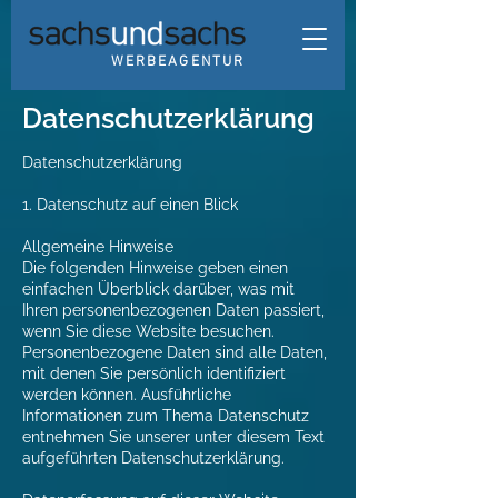
WERBEAGENTUR
Datenschutzerklärung
Datenschutzerklärung
1. Datenschutz auf einen Blick
Allgemeine Hinweise
Die folgenden Hinweise geben einen
einfachen Überblick darüber, was mit
Ihren personenbezogenen Daten passiert,
wenn Sie diese Website besuchen.
Personenbezogene Daten sind alle Daten,
mit denen Sie persönlich identifiziert
werden können. Ausführliche
Informationen zum Thema Datenschutz
entnehmen Sie unserer unter diesem Text
aufgeführten Datenschutzerklärung.