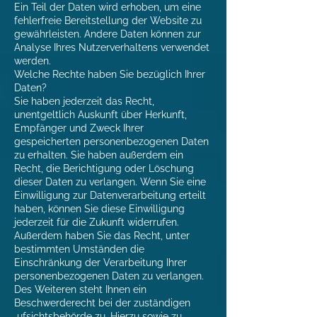
Ein Teil der Daten wird erhoben, um eine
fehlerfreie Bereitstellung der Website zu
gewährleisten. Andere Daten können zur
Analyse Ihres Nutzerverhaltens verwendet
werden.
Welche Rechte haben Sie bezüglich Ihrer
Daten?
Sie haben jederzeit das Recht,
unentgeltlich Auskunft über Herkunft,
Empfänger und Zweck Ihrer
gespeicherten personenbezogenen Daten
zu erhalten. Sie haben außerdem ein
Recht, die Berichtigung oder Löschung
dieser Daten zu verlangen. Wenn Sie eine
Einwilligung zur Datenverarbeitung erteilt
haben, können Sie diese Einwilligung
jederzeit für die Zukunft widerrufen.
Außerdem haben Sie das Recht, unter
bestimmten Umständen die
Einschränkung der Verarbeitung Ihrer
personenbezogenen Daten zu verlangen.
Des Weiteren steht Ihnen ein
Beschwerderecht bei der zuständigen
ufsichtsbehörde zu. Hierzu sowie zu