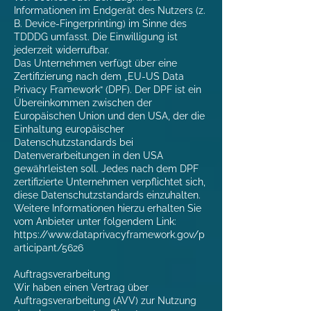
Informationen im Endgerät des Nutzers (z.
B. Device-Fingerprinting) im Sinne des
TDDDG umfasst. Die Einwilligung ist
jederzeit widerrufbar.
Das Unternehmen verfügt über eine
Zertifizierung nach dem „EU-US Data
Privacy Framework“ (DPF). Der DPF ist ein
Übereinkommen zwischen der
Europäischen Union und den USA, der die
Einhaltung europäischer
Datenschutzstandards bei
Datenverarbeitungen in den USA
gewährleisten soll. Jedes nach dem DPF
zertifizierte Unternehmen verpflichtet sich,
diese Datenschutzstandards einzuhalten.
Weitere Informationen hierzu erhalten Sie
vom Anbieter unter folgendem Link:
https://www.dataprivacyframework.gov/p
articipant/5626
Auftragsverarbeitung
Wir haben einen Vertrag über
Auftragsverarbeitung (AVV) zur Nutzung