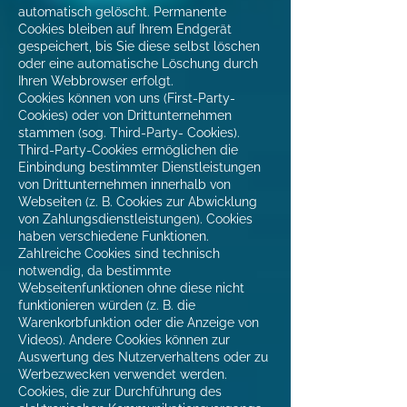
automatisch gelöscht. Permanente
Cookies bleiben auf Ihrem Endgerät
gespeichert, bis Sie diese selbst löschen
oder eine automatische Löschung durch
Ihren Webbrowser erfolgt.
Cookies können von uns (First-Party-
Cookies) oder von Drittunternehmen
stammen (sog. Third-Party- Cookies).
Third-Party-Cookies ermöglichen die
Einbindung bestimmter Dienstleistungen
von Drittunternehmen innerhalb von
Webseiten (z. B. Cookies zur Abwicklung
von Zahlungsdienstleistungen). Cookies
haben verschiedene Funktionen.
Zahlreiche Cookies sind technisch
notwendig, da bestimmte
Webseitenfunktionen ohne diese nicht
funktionieren würden (z. B. die
Warenkorbfunktion oder die Anzeige von
Videos). Andere Cookies können zur
Auswertung des Nutzerverhaltens oder zu
Werbezwecken verwendet werden.
Cookies, die zur Durchführung des